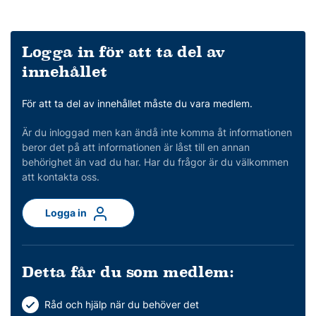
Logga in för att ta del av
innehållet
För att ta del av innehållet måste du vara medlem.
Är du inloggad men kan ändå inte komma åt informationen
beror det på att informationen är låst till en annan
behörighet än vad du har. Har du frågor är du välkommen
att kontakta oss.
Logga in
Detta får du som medlem:
Råd och hjälp när du behöver det