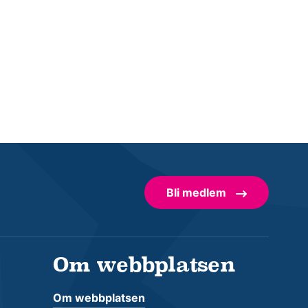
Bli medlem
Om webbplatsen
Om webbplatsen