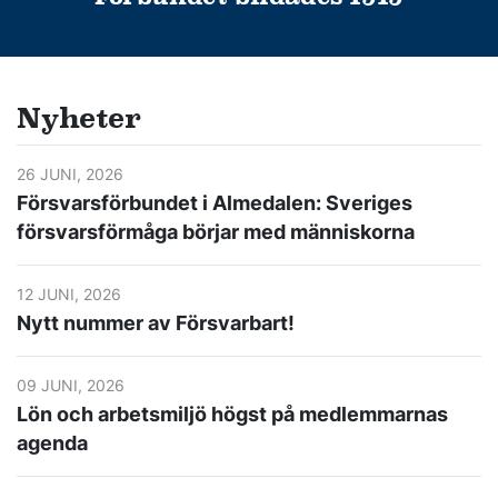
Nyheter
26 JUNI, 2026
Försvarsförbundet i Almedalen: Sveriges
försvarsförmåga börjar med människorna
12 JUNI, 2026
Nytt nummer av Försvarbart!
09 JUNI, 2026
Lön och arbetsmiljö högst på medlemmarnas
agenda