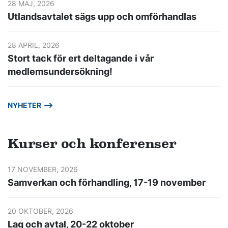
28 MAJ, 2026
Utlandsavtalet sägs upp och omförhandlas
28 APRIL, 2026
Stort tack för ert deltagande i vår
medlemsundersökning!
NYHETER
Kurser och konferenser
17 NOVEMBER, 2026
Samverkan och förhandling, 17-19 november
20 OKTOBER, 2026
Lag och avtal, 20-22 oktober