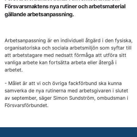
Försvarsmaktens nya rutiner och arbetsmaterial
gällande arbetsanpassning.
Arbetsanpassning är en individuell åtgärd i den fysiska,
organisatoriska och sociala arbetsmiljön som syftar till
att arbetstagare med nedsatt förmåga att utföra sitt
vanliga arbete kan fortsätta arbeta eller återgå i
arbetet.
- Målet är att vi och övriga fackförbund ska kunna
samverka de nya rutinerna med arbetsgivaren i slutet
av september, säger Simon Sundström, ombudsman i
Försvarsförbundet.