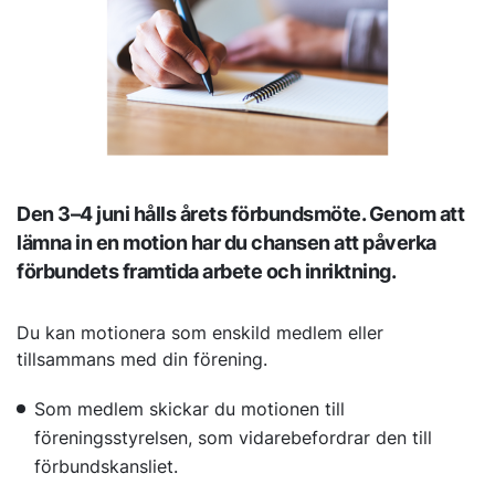
Den 3–4 juni hålls årets förbundsmöte. Genom att
lämna in en motion har du chansen att påverka
förbundets framtida arbete och inriktning.
Du kan motionera som enskild medlem eller
tillsammans med din förening.
Som medlem skickar du motionen till
föreningsstyrelsen, som vidarebefordrar den till
förbundskansliet.