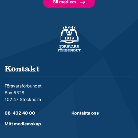
Bli medlem
Försvarsförbundet
Kontakt
Försvarsförbundet
Box 5328
102 47 Stockholm
08-402 40 00
Kontakta oss
Mitt medlemskap