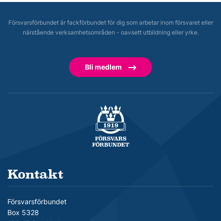
Försvarsförbundet är fackförbundet för dig som arbetar inom försvaret eller
närstående verksamhetsområden - oavsett utbildning eller yrke.
Bli medlem
Försvarsförbundet
Kontakt
Försvarsförbundet
Box 5328