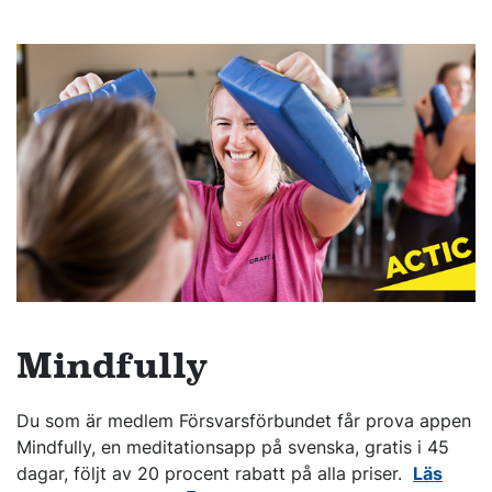
Mindfully
Du som är medlem Försvarsförbundet får prova appen
Mindfully, en meditationsapp på svenska, gratis i 45
dagar, följt av 20 procent rabatt på alla priser.
Läs