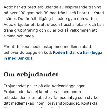
Actic har ett brett erbjudande av inspirerande träning
på över 100 gym och 39 bad från Luleå i norr till Ystad
i söder. Du får full tillgång till både gym och vatten.
Actic erbjuder ett brett utbud i fräscha lokaler och kan
träna gruppträning och du är också välkommen att
simma och bada.
För att teckna medlemskap med medlemsrabatt,
behöver du uppge en kod.
Koden hittar du här (logga
in med BankID).
Om erbjudandet
Erbjudandet gäller på alla Acticanläggningar.
Erbjudandet kan ej kombineras med andra
erbjudanden eller rabatter. Ta med intyg som styrker
ditt medlemskap inom Försvarsförbundet. Kontakta