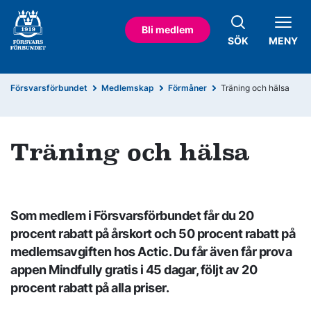
Bli medlem
SÖK
MENY
Försvarsförbundet
Medlemskap
Förmåner
Träning och hälsa
Träning och hälsa
Som medlem i Försvarsförbundet får du 20
procent rabatt på årskort och 50 procent rabatt på
medlemsavgiften hos Actic. Du får även får prova
appen Mindfully gratis i 45 dagar, följt av 20
procent rabatt på alla priser.