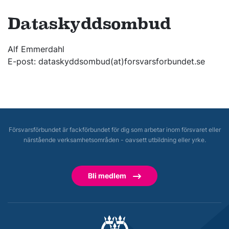
Dataskyddsombud
Alf Emmerdahl
E-post: dataskyddsombud(at)forsvarsforbundet.se
Försvarsförbundet är fackförbundet för dig som arbetar inom försvaret eller
närstående verksamhetsområden - oavsett utbildning eller yrke.
Bli medlem
Försvarsförbundet