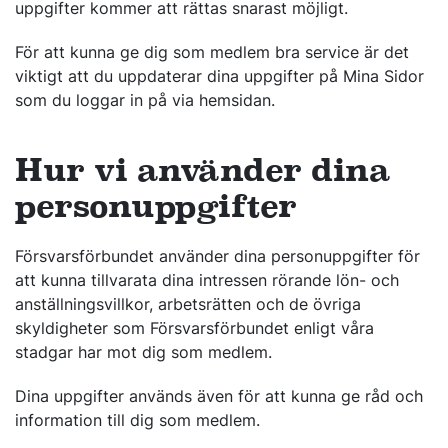
uppgifter kommer att rättas snarast möjligt.
För att kunna ge dig som medlem bra service är det
viktigt att du uppdaterar dina uppgifter på Mina Sidor
som du loggar in på via hemsidan.
Hur vi använder dina
personuppgifter
Försvarsförbundet använder dina personuppgifter för
att kunna tillvarata dina intressen rörande lön- och
anställningsvillkor, arbetsrätten och de övriga
skyldigheter som Försvarsförbundet enligt våra
stadgar har mot dig som medlem.
Dina uppgifter används även för att kunna ge råd och
information till dig som medlem.