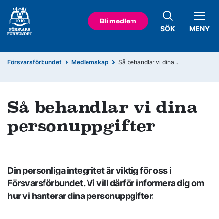
Bli medlem
SÖK
MENY
Försvarsförbundet
Medlemskap
Så behandlar vi dina...
Så behandlar vi dina
personuppgifter
Din personliga integritet är viktig för oss i
Försvarsförbundet. Vi vill därför informera dig om
hur vi hanterar dina personuppgifter.