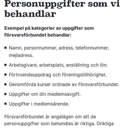
Personuppgifter som vi
behandlar
Exempel på kategorier av uppgifter som
Försvarsförbundet behandlar:
Namn, personnummer, adress, telefonnummer,
mejladress.
Arbetsgivare, arbetsplats, anställning och lön.
Förtroendeuppdrag och föreningstillhörighet.
Genomförda kurser ordnade av Försvarsförbundet.
Uppgifter om din medlemsavgift.
Uppgifter i medlemsärende.
Försvarsförbundet är angelägen om att de
personuppgifter som behandlas är riktiga. Oriktiga