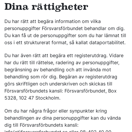
Dina rättigheter
Du har rätt att begära information om vilka
personuppgifter Försvarsförbundet behandlar om dig.
Du kan få ut de personuppgifter som du har lämnat till
oss i ett strukturerat format, så kallat dataportabilitet.
Du har även rätt att begära ett registerutdrag. Vidare
har du rätt till rättelse, radering av personuppgifter,
begränsning av behandling och att invända mot
behandling som rör dig. Begäran av registerutdrag
görs skriftligen och underskriven och skickas till
Försvarsförbundets kansli: Försvarsförbundet, Box
5328, 102 47 Stockholm.
Om du har några frågor eller synpunkter kring
behandlingen av dina personuppgifter kan du vända
dig till Försvarsförbundets kansli: