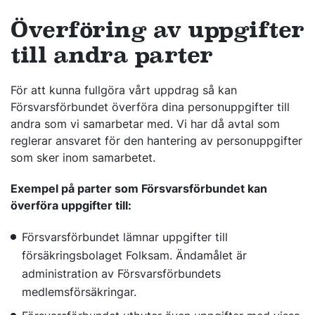
Överföring av uppgifter
till andra parter
För att kunna fullgöra vårt uppdrag så kan
Försvarsförbundet överföra dina personuppgifter till
andra som vi samarbetar med. Vi har då avtal som
reglerar ansvaret för den hantering av personuppgifter
som sker inom samarbetet.
Exempel på parter som Försvarsförbundet kan
överföra uppgifter till:
Försvarsförbundet lämnar uppgifter till
försäkringsbolaget Folksam. Ändamålet är
administration av Försvarsförbundets
medlemsförsäkringar.