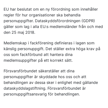
EU har beslutat om en ny förordning som innehåller
regler för hur organisationer ska behandla
personuppgifter. Dataskyddsförordningen (GDPR)
gäller som lag i alla EU:s medlemsländer från och med
den 25 maj 2018.
Medlemskap i fackförening definieras i lagen som
känslig personuppgift. Det ställer extra höga krav på
oss som fackförbund att hantera dina
medlemsuppgifter på ett korrekt sätt.
Försvarsförbundet säkerställer att dina
personuppgifter är skyddade hos oss och att
behandlingen av dessa sker i enlighet med gällande
dataskyddslagstiftning. Försvarsförbundet är
personuppgiftsansvarig för behandlingen.