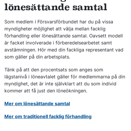
lönesättande samtal
Som medlem i Försvarsförbundet har du på vissa
myndigheter möjlighet att välja mellan facklig
förhandling eller lönesättande samtal. Oavsett modell
är facket involverade i förberedelsearbetet samt
avstämningen. Hör med din fackliga representant vad
som gäller på din arbetsplats.
Tänk på att den procentsats som anges som
lägstanivå i löneavtalet gäller för medlemmarna på din
myndighet, det är inte självklart att du som individ
kommer att få just den löneökningen.
Mer om lönesättande samtal
Mer om traditionell facklig förhandling