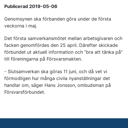
Publicerad 2019-05-06
Genomsynen ska förbanden göra under de första
veckorna i maj.
Det första samverkansmötet mellan arbetsgivaren och
facken genomfördes den 25 april. Därefter skickade
förbundet ut aktuell information och ”bra att tänka på”
till föreningarna på Försvarsmakten.
- Slutsamverkan ska göras 11 juni, och då vet vi
förmodligen hur många civila nyanställningar det
handlar om, säger Hans Jonsson, ombudsman på
Försvarsförbundet.