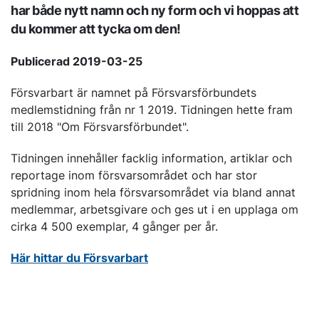
har både nytt namn och ny form och vi hoppas att
du kommer att tycka om den!
Publicerad 2019-03-25
Försvarbart är namnet på Försvarsförbundets
medlemstidning från nr 1 2019. Tidningen hette fram
till 2018 "Om Försvarsförbundet".
Tidningen innehåller facklig information, artiklar och
reportage inom försvarsområdet och har stor
spridning inom hela försvarsområdet via bland annat
medlemmar, arbetsgivare och ges ut i en upplaga om
cirka 4 500 exemplar, 4 gånger per år.
Här hittar du Försvarbart