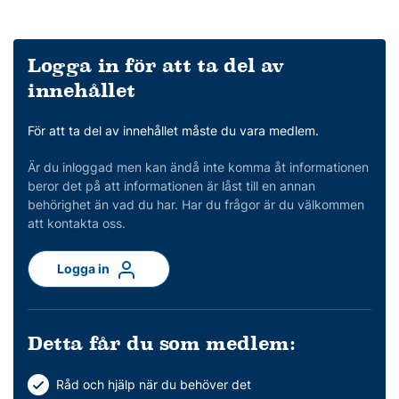
Logga in för att ta del av
innehållet
För att ta del av innehållet måste du vara medlem.
Är du inloggad men kan ändå inte komma åt informationen
beror det på att informationen är låst till en annan
behörighet än vad du har. Har du frågor är du välkommen
att kontakta oss.
Logga in
Detta får du som medlem:
Råd och hjälp när du behöver det