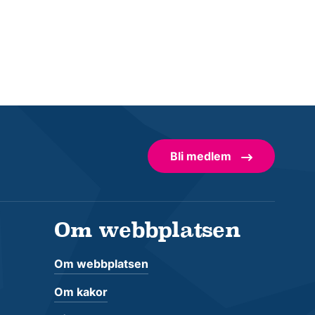
Bli medlem
Om webbplatsen
Om webbplatsen
Om kakor