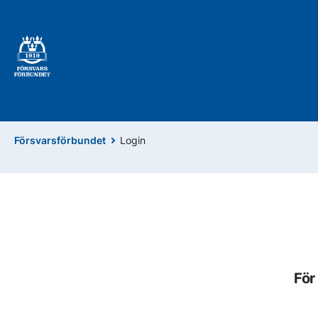
Försvarsförbundet
Login
För