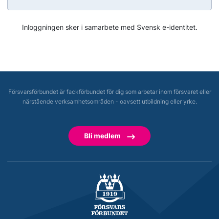
Inloggningen sker i samarbete med Svensk e-identitet.
Försvarsförbundet är fackförbundet för dig som arbetar inom försvaret eller
närstående verksamhetsområden - oavsett utbildning eller yrke.
Bli medlem
Försvarsförbundet