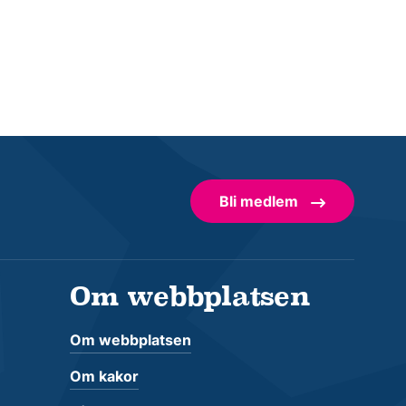
Bli medlem
Om webbplatsen
Om webbplatsen
Om kakor