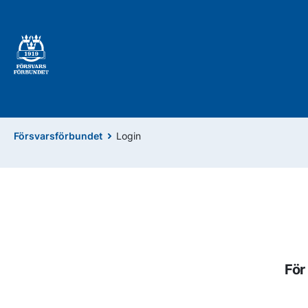
Försvarsförbundet
Login
För