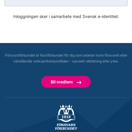
Inloggningen sker i samarbete med Svensk e-identitet.
Försvarsförbundet är fackförbundet för dig som arbetar inom försvaret eller
närstående verksamhetsområden - oavsett utbildning eller yrke.
Bli medlem
Försvarsförbundet