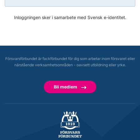
Inloggningen sker i samarbete med Svensk e-identitet.
Försvarsförbundet är fackförbundet för dig som arbetar inom försvaret eller
närstående verksamhetsområden - oavsett utbildning eller yrke.
Bli medlem
Försvarsförbundet