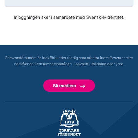
Inloggningen sker i samarbete med Svensk e-identitet.
Försvarsförbundet är fackförbundet för dig som arbetar inom försvaret eller
närstående verksamhetsområden - oavsett utbildning eller yrke.
Bli medlem
Försvarsförbundet