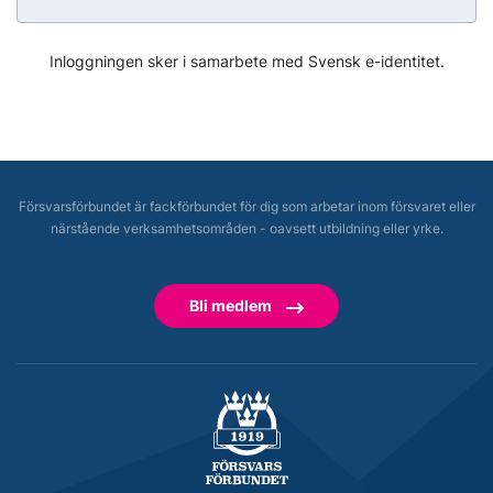
Inloggningen sker i samarbete med Svensk e-identitet.
Försvarsförbundet är fackförbundet för dig som arbetar inom försvaret eller
närstående verksamhetsområden - oavsett utbildning eller yrke.
Bli medlem
Försvarsförbundet