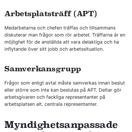
Arbetsplatsträff (APT)
Medarbetarna och chefen träffas och tillsammans
diskuterar man frågor som rör arbetet. Träffarna är en
möjlighet för de anställda att vara delaktiga och ha
inflytande över sitt jobb och arbetssituation.
Samverkansgrupp
Frågor som enligt avtal måste samverkas innan beslut
eller större som inte kan beslutas på APT. Deltar gör
arbetsgivaren och fackliga representanter på
arbetsplatsen alt. centrala representanter.
Myndighetsanpassade