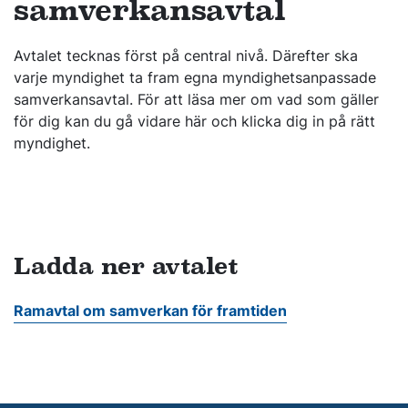
samverkansavtal
Avtalet tecknas först på central nivå. Därefter ska
varje myndighet ta fram egna myndighetsanpassade
samverkansavtal. För att läsa mer om vad som gäller
för dig kan du gå vidare här och klicka dig in på rätt
myndighet.
Ladda ner avtalet
Ramavtal om samverkan för framtiden