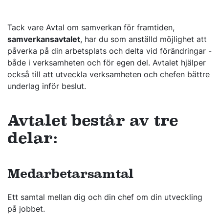
Tack vare Avtal om samverkan för framtiden,
samverkansavtalet
, har du som anställd möjlighet att
påverka på din arbetsplats och delta vid förändringar -
både i verksamheten och för egen del. Avtalet hjälper
också till att utveckla verksamheten och chefen bättre
underlag inför beslut.
Avtalet består av tre
delar:
Medarbetarsamtal
Ett samtal mellan dig och din chef om din utveckling
på jobbet.