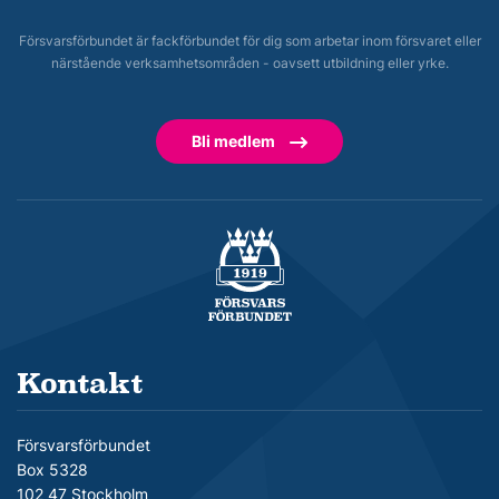
Försvarsförbundet är fackförbundet för dig som arbetar inom försvaret eller
närstående verksamhetsområden - oavsett utbildning eller yrke.
Bli medlem
Försvarsförbundet
Kontakt
Försvarsförbundet
Box 5328
102 47 Stockholm