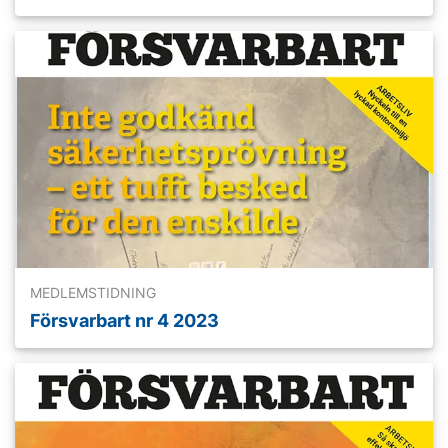
Läs mer
MEDLEMSTIDNING
Försvarbart nr 4 2023
Läs mer