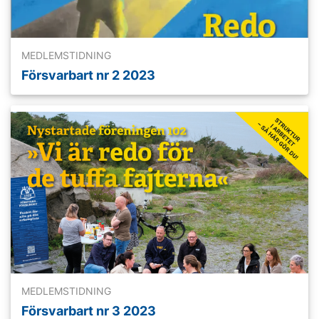
MEDLEMSTIDNING
Försvarbart nr 2 2023
Läs mer
MEDLEMSTIDNING
Försvarbart nr 3 2023