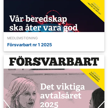
MEDLEMSTIDNING
Försvarbart nr 1 2025
Läs mer