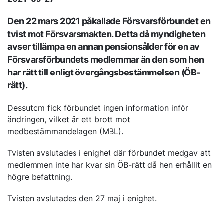
Den 22 mars 2021 påkallade Försvarsförbundet en
tvist mot Försvarsmakten. Detta då myndigheten
avser tillämpa en annan pensionsålder för en av
Försvarsförbundets medlemmar än den som hen
har rätt till enligt övergångsbestämmelsen (ÖB-
rätt).
Dessutom fick förbundet ingen information inför
ändringen, vilket är ett brott mot
medbestämmandelagen (MBL).
Tvisten avslutades i enighet där förbundet medgav att
medlemmen inte har kvar sin ÖB-rätt då hen erhållit en
högre befattning.
Tvisten avslutades den 27 maj i enighet.