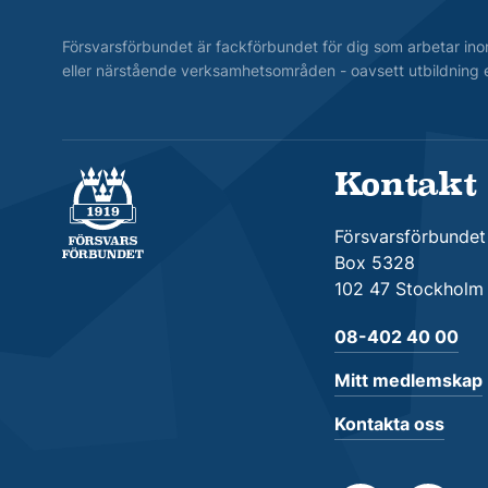
Försvarsförbundet är fackförbundet för dig som arbetar ino
eller närstående verksamhetsområden - oavsett utbildning e
Kontakt
Försvarsförbundet
Försvarsförbundet
Box 5328
102 47 Stockholm
08-402 40 00
Mitt medlemskap
Kontakta oss