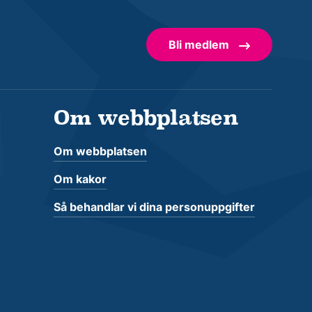
Bli medlem
Om webbplatsen
Om webbplatsen
Om kakor
Så behandlar vi dina personuppgifter