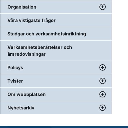
Organisation
Våra viktigaste frågor
Stadgar och verksamhetsinriktning
Verksamhetsberättelser och
årsredovisningar
Policys
Tvister
Om webbplatsen
Nyhetsarkiv