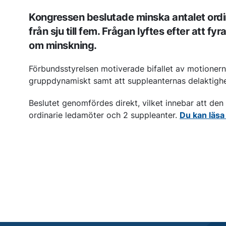
Kongressen beslutade minska antalet ordi
från sju till fem. Frågan lyftes efter att 
om minskning.
Förbundsstyrelsen motiverade bifallet av motionern
gruppdynamiskt samt att suppleanternas delaktighe
Beslutet genomfördes direkt, vilket innebar att de
ordinarie ledamöter och 2 suppleanter.
Du kan läsa