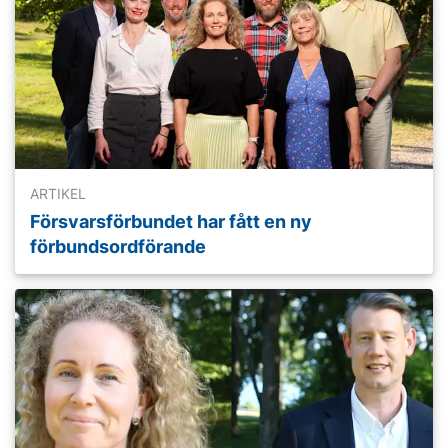
ARTIKEL
Försvarsförbundet har fått en ny
förbundsordförande
Läs mer