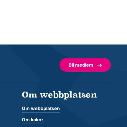
Bli medlem
Om webbplatsen
Om webbplatsen
Om kakor